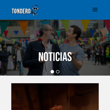
NOTICIAS