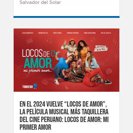
Salvador del Solar
EN EL 2024 VUELVE “LOCOS DE AMOR”,
LA PELÍCULA MUSICAL MÁS TAQUILLERA
DEL CINE PERUANO: LOCOS DE AMOR: MI
PRIMER AMOR