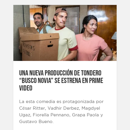
UNA NUEVA PRODUCCIÓN DE TONDERO
“BUSCO NOVIA” SE ESTRENA EN PRIME
VIDEO
La esta comedia es protagonizada por
César Ritter, Vadhir Derbez, Magdyel
Ugaz, Fiorella Pennano, Grapa Paola y
Gustavo Bueno.