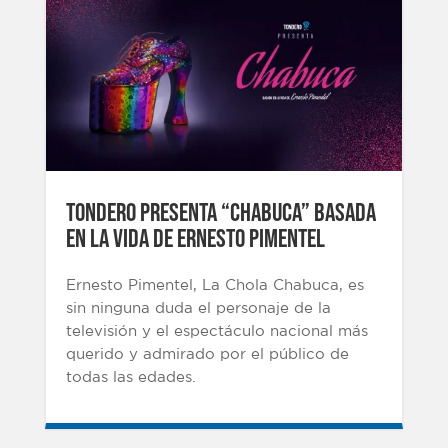
Tondero presenta “CHABUCA” Basada
en la vida de Ernesto Pimentel
Ernesto Pimentel, La Chola Chabuca, es
sin ninguna duda el personaje de la
televisión y el espectáculo nacional más
querido y admirado por el público de
todas las edades.