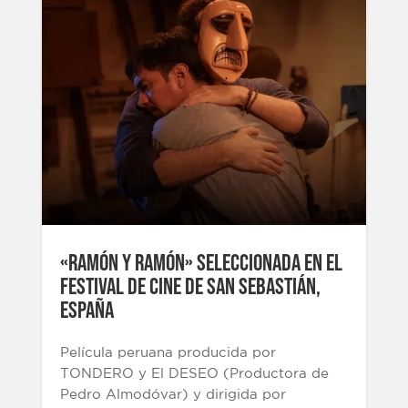
«Ramón y Ramón» seleccionada en el
Festival de Cine de San Sebastián,
España
Película peruana producida por
TONDERO y El DESEO (Productora de
Pedro Almodóvar) y dirigida por