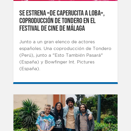
Se estrena «De Caperucita a loba»,
coproducción de Tondero en el
festival de cine de Málaga
Junto a un gran elenco de actores
españoles. Una coproducción de Tondero
(Perú), junto a "Esto También Pasará"
(España) y Bowfinger Int. Pictures
(España).