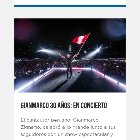
GIANMARCO 30 AÑOS: EN CONCIERTO
El cantautor peruano, Gianmarco
Zignago, celebró a lo grande junto a sus
seguidores con un show espectacular y