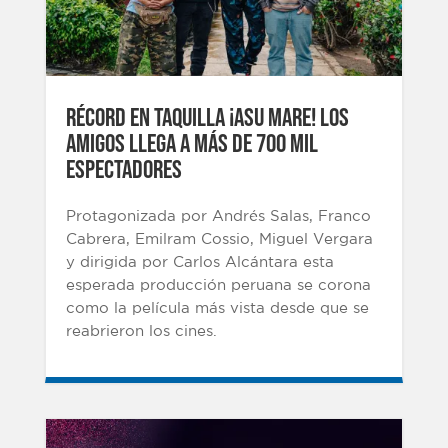
RÉCORD EN TAQUILLA ¡ASU MARE! Los
Amigos llega a más de 700 mil
espectadores
Protagonizada por Andrés Salas, Franco
Cabrera, Emilram Cossio, Miguel Vergara
y dirigida por Carlos Alcántara esta
esperada producción peruana se corona
como la película más vista desde que se
reabrieron los cines.