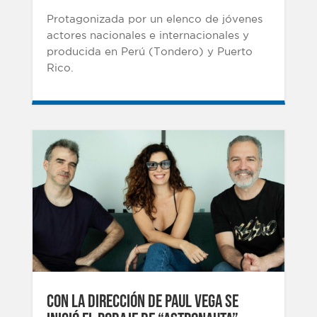
Protagonizada por un elenco de jóvenes
actores nacionales e internacionales y
producida en Perú (Tondero) y Puerto
Rico.
CON LA DIRECCIÓN DE PAUL VEGA SE