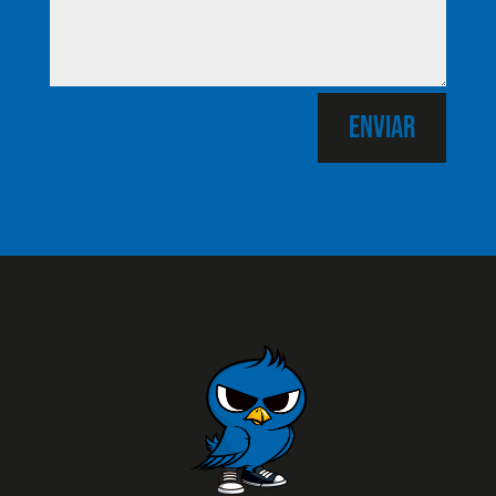
Enviar