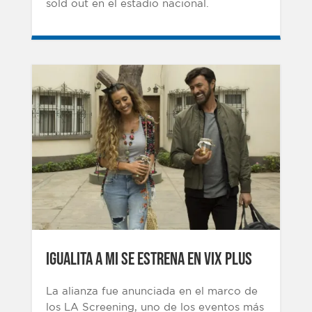
sold out en el estadio nacional.
IGUALITA A MI SE ESTRENA EN VIX PLUS
La alianza fue anunciada en el marco de
los LA Screening, uno de los eventos más